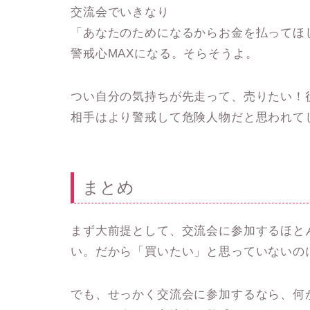
交流会でいきなり
「あなたのためになるからお金を払ってほ
警戒心MAXになる。そらそうよ。
つい自分の気持ちが先走って、売りたい！
相手はより警戒して危険人物だと思われて
まとめ
まず大前提として、交流会に参加するほと
い。だから「買いたい」と思っていないの
でも、せっかく交流会に参加するなら、何