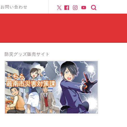
お問い合わせ
防災グッズ販売サイト