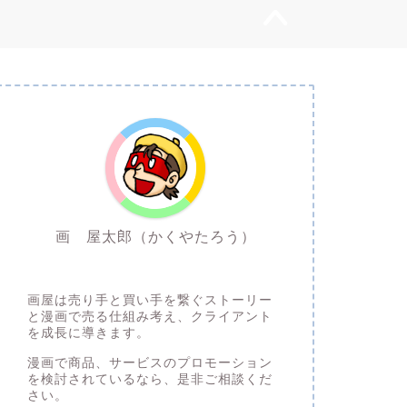
画 屋太郎（かくやたろう）
通りすがりの漫画描き
画屋は売り手と買い手を繋ぐストーリー
と漫画で売る仕組み考え、クライアント
を成長に導きます。
漫画で商品、サービスのプロモーション
を検討されているなら、是非ご相談くだ
さい。