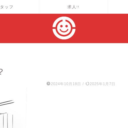
タッフ
求人!!
？
2024年10月18日
/
2025年1月7日