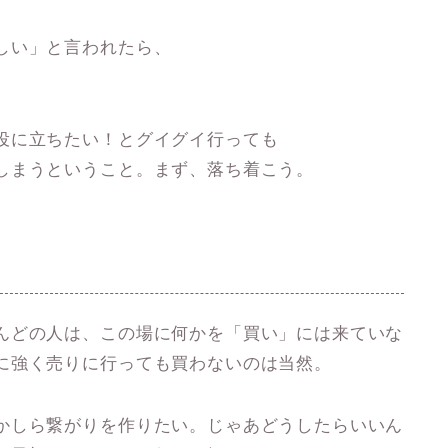
しい」と言われたら、
役に立ちたい！とグイグイ行っても
しまうということ。まず、落ち着こう。
んどの人は、この場に何かを「買い」には来ていな
に強く売りに行っても買わないのは当然。
かしら繋がりを作りたい。じゃあどうしたらいいん