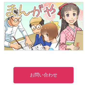
お問い合わせ