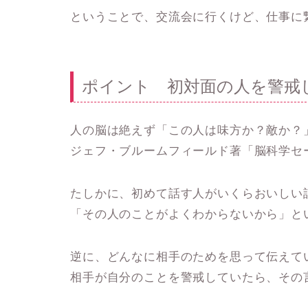
ということで、交流会に行くけど、仕事に
ポイント 初対面の人を警戒
人の脳は絶えず「この人は味方か？敵か？
ジェフ・ブルームフィールド著「脳科学セ
たしかに、初めて話す人がいくらおいしい
「その人のことがよくわからないから」と
逆に、どんなに相手のためを思って伝えて
相手が自分のことを警戒していたら、その