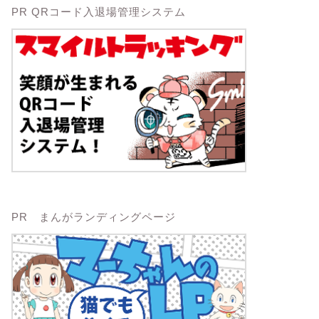
PR QRコード入退場管理システム
PR まんがランディングページ