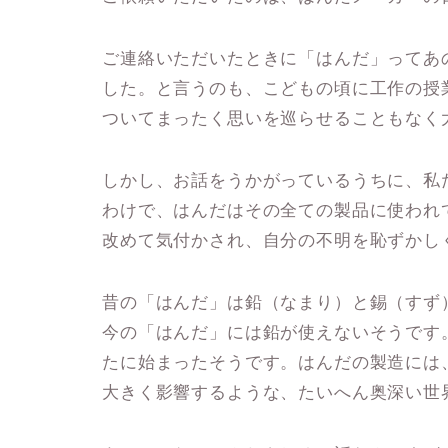
ご連絡いただいたときに「はんだ」ってあ
した。と言うのも、こどもの頃に工作の授
ついてまったく思いを巡らせることもなく
しかし、お話をうかがっているうちに、私
わけで、はんだはその全ての製品に使われ
改めて気付かされ、自分の不明を恥ずかし
昔の「はんだ」は鉛（なまり）と錫（すず
今の「はんだ」には鉛が使えないそうです
たに始まったそうです。はんだの製造には
大きく影響するような、たいへん奥深い世