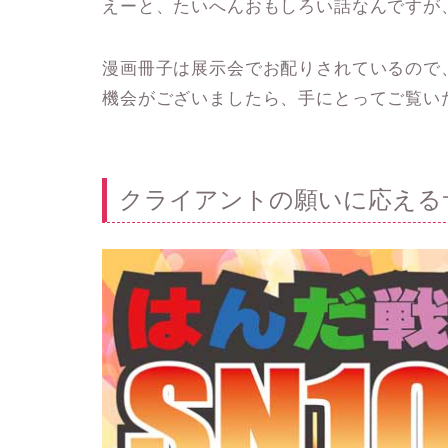
えーと、たいへんおもしろい話なんですが
漫画冊子は展示会でお配りされているので
機会がございましたら、手にとってご覧い
クライアントの願いに応える