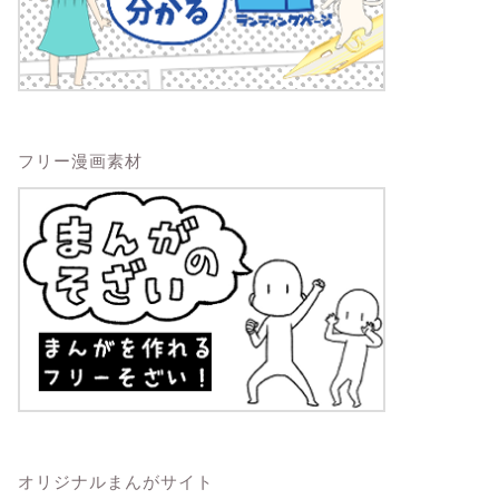
フリー漫画素材
オリジナルまんがサイト