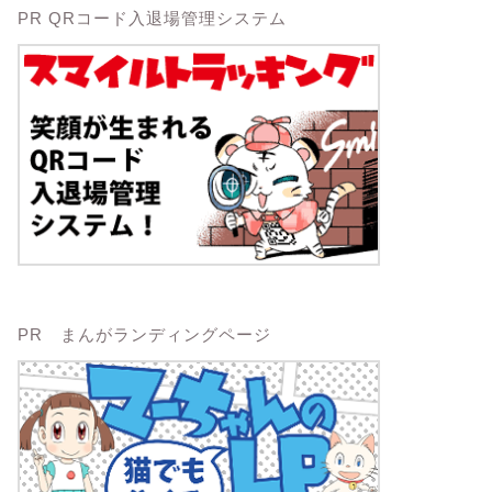
PR QRコード入退場管理システム
PR まんがランディングページ