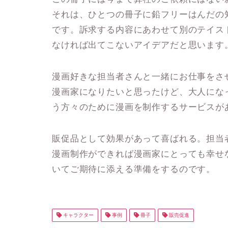
それは、ひとつの冊子に鉛フリーはんだの
です。訴求する内容にあわせて別のテイス
なければ出てこないアイデアだと思います
漫画好きな担当者さんと一緒にお仕事をさ
漫画家になりたいと思ったけど、大人にな
う方々のために漫画を制作するサービスが
販促品として効果があって喜ばれる。担当
漫画制作ができれば漫画家にとっても幸せ
いてご期待に添える準備をするのです。
キャラクター
事例
冊子
販売促進