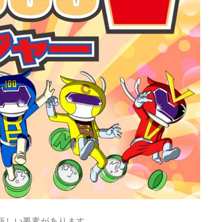
新しい要素があります。