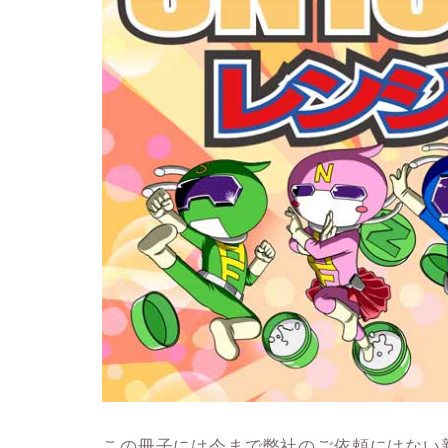
この冊子には今まで弊社のご依頼にはない