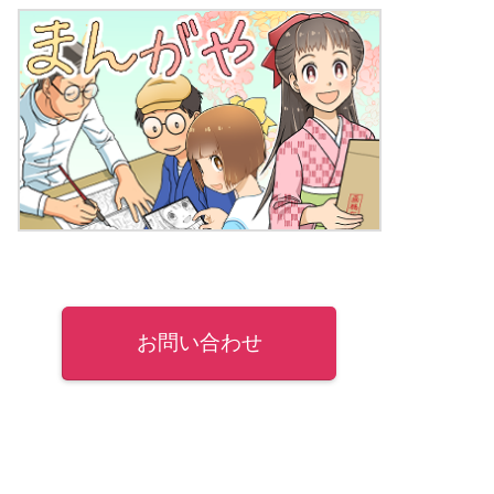
お問い合わせ