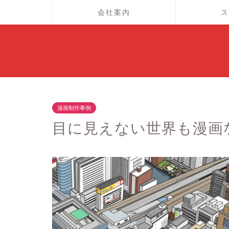
会社案内
ス
漫画制作事例
目に見えない世界も漫画