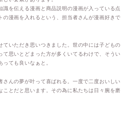
知識を伝える漫画と商品説明の漫画が入っている点
トの漫画を入れるという、担当者さんが漫画好きで
。
せていただき思いつきました。世の中には子どもの
って思いとどまった方が多くいてるわけで、そうい
あっても良いなぁと。
者さんの夢が叶って喜ばれる。一度で二度おいしい
なことだと思います。その為に私たちは日々腕を磨