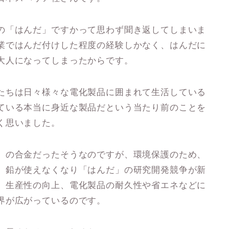
の「はんだ」ですかって思わず聞き返してしまいま
業ではんだ付けした程度の経験しかなく、はんだに
大人になってしまったからです。
たちは日々様々な電化製品に囲まれて生活している
ている本当に身近な製品だという当たり前のことを
く思いました。
）の合金だったそうなのですが、環境保護のため、
。鉛が使えなくなり「はんだ」の研究開発競争が新
、生産性の向上、電化製品の耐久性や省エネなどに
界が広がっているのです。