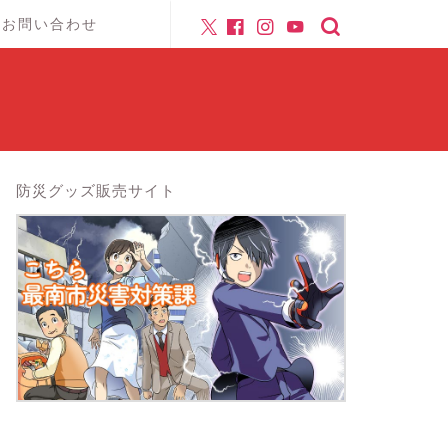
お問い合わせ
防災グッズ販売サイト