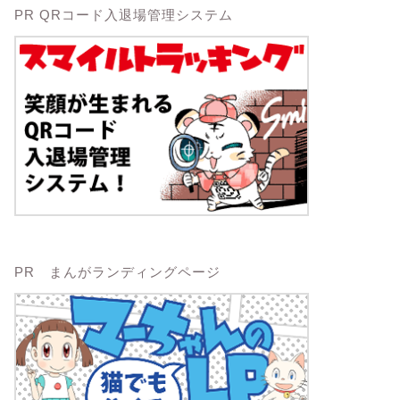
PR QRコード入退場管理システム
PR まんがランディングページ