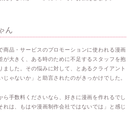
ゃん
で商品・サービスのプロモーションに使われる漫画
差が大きく、ある時のために不足するスタッフを抱
りました。その悩みに対して、とあるクライアント
いじゃないか」と助言されたのがきっかけでした。
から手数料くださいなら、好きに漫画を作れるでし
それは、もはや漫画制作会社ではないでは」と感じ