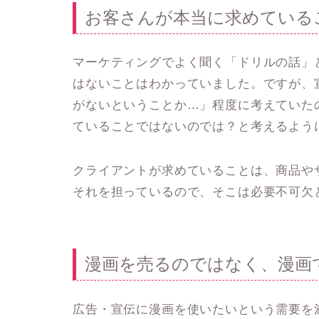
お客さんが本当に求めている
マーケティングでよく聞く「ドリルの話」
はないことはわかっていました。ですが、
がないということか…」程度に考えていた
ていることではないのでは？と考えるよう
クライアントが求めていることは、商品や
それを担っているので、そこは必要不可欠
漫画を売るのではなく、漫画
広告・宣伝に漫画を使いたいという需要を