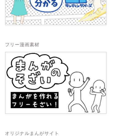
フリー漫画素材
オリジナルまんがサイト