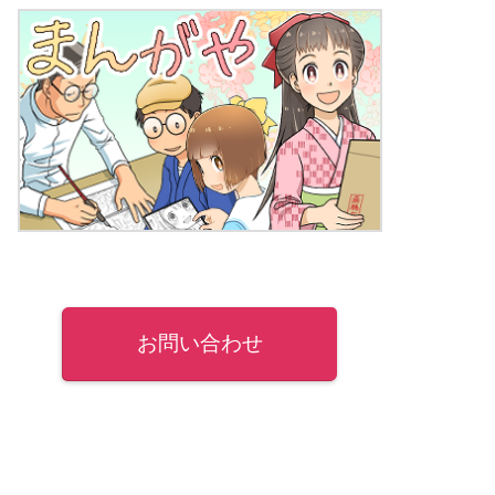
お問い合わせ