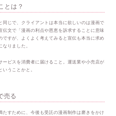
ことは？
と同じで、クライアントは本当に欲しいのは漫画で
宣伝文で「漫画の利点や恩恵を訴求することに意味
のですが、よくよく考えてみると宣伝も本当に求め
になりました。
サービスを消費者に届けること。運送業や小売店が
ということかと。
で売る
満たすために、今後も受託の漫画制作は磨きをかけ