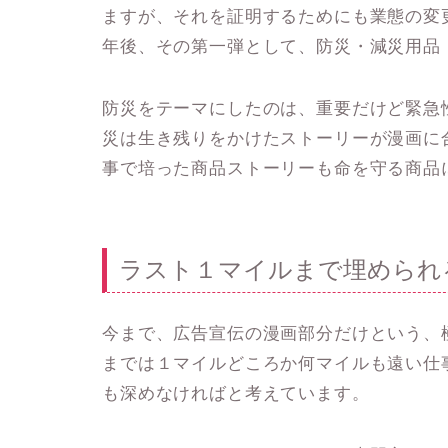
ますが、それを証明するためにも業態の変
年後、その第一弾として、防災・減災用品
防災をテーマにしたのは、重要だけど緊急
災は生き残りをかけたストーリーが漫画に
事で培った商品ストーリーも命を守る商品
ラスト１マイルまで埋められ
今まで、広告宣伝の漫画部分だけという、
までは１マイルどころか何マイルも遠い仕
も深めなければと考えています。