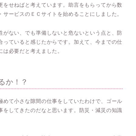
更をせねばと考えています。助言をもらってから数
・サービスのＥＣサイトを始めることにしました。
性がない、でも準備しないと危ないという点と、防
合っていると感じたからです。加えて、今までの仕
には必要だと考えました。
るか！？
極めて小さな隙間の仕事をしていたわけで、ゴール
事をしてきたのだなと思います。防災・減災の知識