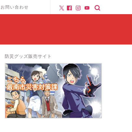
お問い合わせ
防災グッズ販売サイト