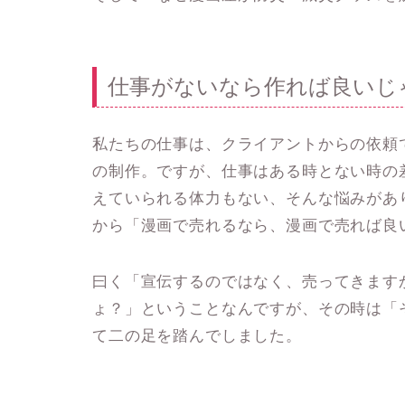
仕事がないなら作れば良いじ
私たちの仕事は、クライアントからの依頼
の制作。ですが、仕事はある時とない時の
えていられる体力もない、そんな悩みがあ
から「漫画で売れるなら、漫画で売れば良
曰く「宣伝するのではなく、売ってきます
ょ？」ということなんですが、その時は「
て二の足を踏んでしました。