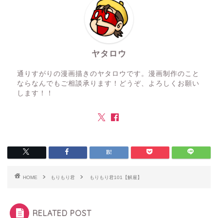
ヤタロウ
通りすがりの漫画描きのヤタロウです。漫画制作のこと
ならなんでもご相談承ります！どうぞ、よろしくお願い
します！！
HOME
もりもり君
もりもり君101【解雇】
RELATED POST