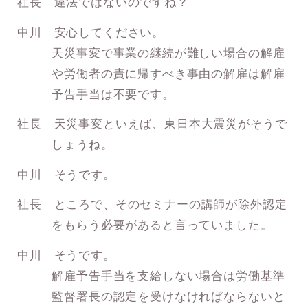
社長 違法ではないのですね？
中川 安心してください。
天災事変で事業の継続が難しい場合の解雇
や労働者の責に帰すべき事由の解雇は解雇
予告手当は不要です。
社長 天災事変といえば、東日本大震災がそうで
しょうね。
中川 そうです。
社長 ところで、そのセミナーの講師が除外認定
をもらう必要があると言っていました。
中川 そうです。
解雇予告手当を支給しない場合は労働基準
監督署長の認定を受けなければならないと