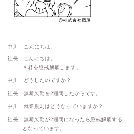
中川 こんにちは。
社長 こんにちは。
Ａ君を懲戒解雇します。
中川 どうしたのですか？
社長 無断欠勤を2週間したからです。
中川 就業規則はどうなっていますか？
社長 無断欠勤が2週間になったら懲戒解雇する
となっています。