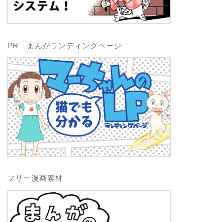
PR まんがランディングページ
フリー漫画素材