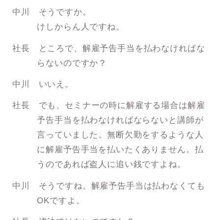
中川 そうですか。
けしからん人ですね。
社長 ところで、解雇予告手当を払わなければな
らないのですか？
中川 いいえ。
社長 でも、セミナーの時に解雇する場合は解雇
予告手当を払わなければならないと講師が
言っていました。無断欠勤をするような人
に解雇予告手当を払いたくありません。払
うのであれば盗人に追い銭ですよね。
中川 そうですね。解雇予告手当は払わなくても
OKですよ。