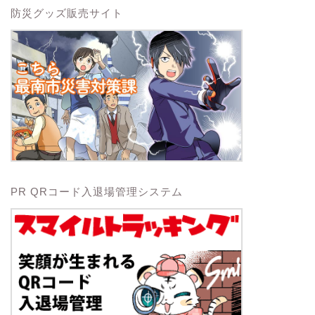
防災グッズ販売サイト
PR QRコード入退場管理システム