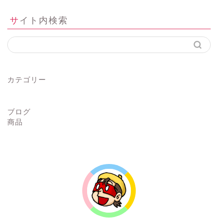
サイト内検索
カテゴリー
ブログ
商品