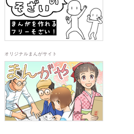
オリジナルまんがサイト