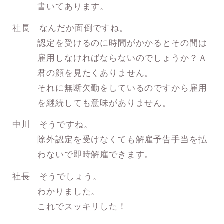
書いてあります。
社長 なんだか面倒ですね。
認定を受けるのに時間がかかるとその間は
雇用しなければならないのでしょうか？Ａ
君の顔を見たくありません。
それに無断欠勤をしているのですから雇用
を継続しても意味がありません。
中川 そうですね。
除外認定を受けなくても解雇予告手当を払
わないで即時解雇できます。
社長 そうでしょう。
わかりました。
これでスッキリした！