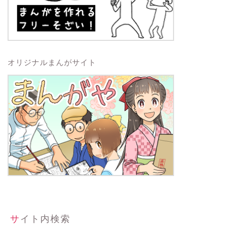
オリジナルまんがサイト
サイト内検索