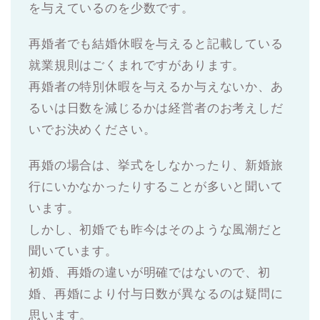
を与えているのを少数です。
再婚者でも結婚休暇を与えると記載している
就業規則はごくまれですがあります。
再婚者の特別休暇を与えるか与えないか、あ
るいは日数を減じるかは経営者のお考えしだ
いでお決めください。
再婚の場合は、挙式をしなかったり、新婚旅
行にいかなかったりすることが多いと聞いて
います。
しかし、初婚でも昨今はそのような風潮だと
聞いています。
初婚、再婚の違いが明確ではないので、初
婚、再婚により付与日数が異なるのは疑問に
思います。