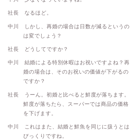
社長 なるほど。
中川 しかし、再婚の場合は日数が減るというの
は変でしょう？
社長 どうしてですか？
中川 結婚による特別休暇はお祝いですよね？再
婚の場合は、そのお祝いの価値が下がるの
ですか？
社長 うーん。初婚と比べると鮮度が落ちます。
鮮度が落ちたら、スーパーでは商品の価格
を下げます。
中川 これはまた、結婚と鮮魚を同じに扱うとは
びっくりですね。