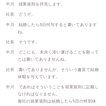
中川 就業規則を拝見します。
社長 どうぞ。
中川 結婚したら5日付与すると書いてあります
ね。
社長 そうです。
中川 どこにも、末永く添い遂げることを願って
とは書いてありませんね。
社長 書いてありませんが、そういう趣旨で結婚
休暇を与えています。
中川 であればそういうことを就業規則に記載し
なければなりません。
御社の就業規則は結婚したら5日の特別休