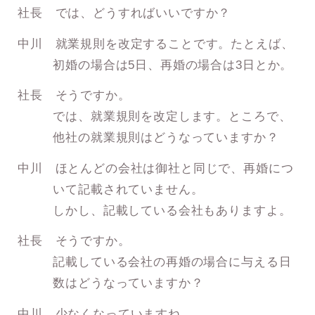
社長 では、どうすればいいですか？
中川 就業規則を改定することです。たとえば、
初婚の場合は5日、再婚の場合は3日とか。
社長 そうですか。
では、就業規則を改定します。ところで、
他社の就業規則はどうなっていますか？
中川 ほとんどの会社は御社と同じで、再婚につ
いて記載されていません。
しかし、記載している会社もありますよ。
社長 そうですか。
記載している会社の再婚の場合に与える日
数はどうなっていますか？
中川 少なくなっていますね。