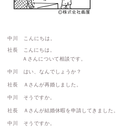
中川 こんにちは。
社長 こんにちは。
Ａさんについて相談です。
中川 はい、なんでしょうか？
社長 Ａさんが再婚しました。
中川 そうですか。
社長 Ａさんが結婚休暇を申請してきました。
中川 そうですか。