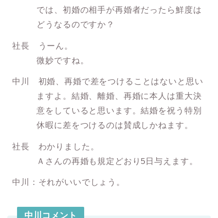
では、初婚の相手が再婚者だったら鮮度は
どうなるのですか？
社長 うーん。
微妙ですね。
中川 初婚、再婚で差をつけることはないと思い
ますよ。結婚、離婚、再婚に本人は重大決
意をしていると思います。結婚を祝う特別
休暇に差をつけるのは賛成しかねます。
社長 わかりました。
Ａさんの再婚も規定どおり5日与えます。
中川：それがいいでしょう。
中川コメント