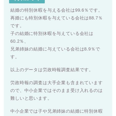
結婚の特別休暇を与える会社は99.6％です。
再婚にも特別休暇を与えている会社は88.7％
です。
子の結婚に特別休暇を与えている会社は
60.2％、
兄弟姉妹の結婚に与えている会社は8.9％で
す。
以上のデータは労政時報調査結果です。
労政時報の調査は大手企業も含まれています
ので、中小企業ではそのまま受け入れるのは
難しいと思います。
中小企業では子や兄弟姉妹の結婚に特別休暇