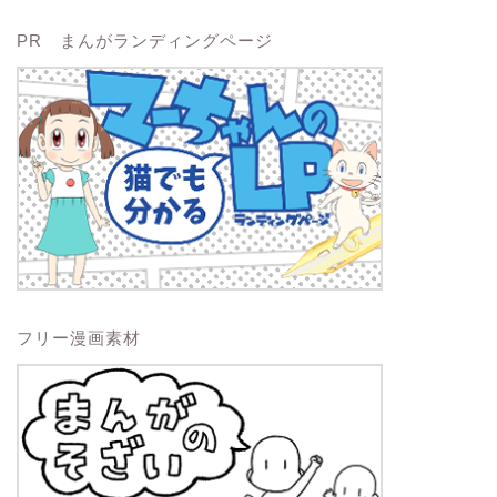
PR まんがランディングページ
フリー漫画素材