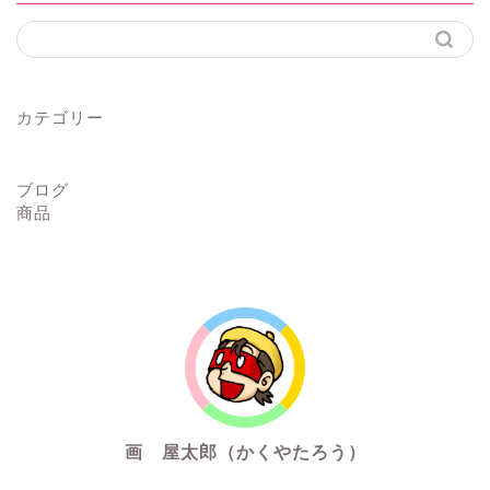
カテゴリー
ブログ
商品
画 屋太郎（かくやたろう）
通りすがりの漫画描き