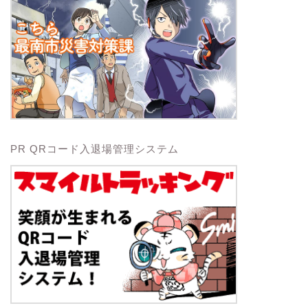
PR QRコード入退場管理システム