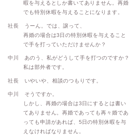
暇を与えるとしか書いてありません。再婚
でも特別休暇を与えることになります。
社長 うーん。では、譲って、
再婚の場合は3日の特別休暇を与えること
で手を打っていただけませんか？
中川 あのう、私がどうして手を打つのですか？
私は部外者です。
社長 いやいや、相談のつもりです。
中川 そうですか。
しかし、再婚の場合は3日にするとは書い
てありません。再婚であっても再々婚であ
っても申請があれば、5日の特別休暇を与
えなければなりません。