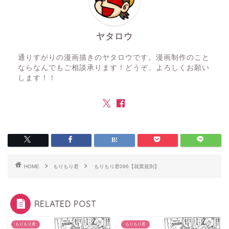
ヤタロウ
通りすがりの漫画描きのヤタロウです。漫画制作のこと
ならなんでもご相談承ります！どうぞ、よろしくお願い
します！！
HOME
もりもり君
もりもり君096【就業規則】
RELATED POST
もりもり君
もりもり君