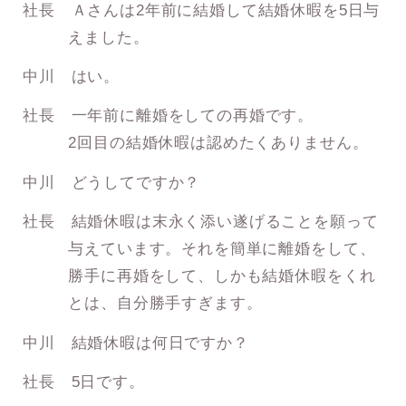
社長 Ａさんは2年前に結婚して結婚休暇を5日与
えました。
中川 はい。
社長 一年前に離婚をしての再婚です。
2回目の結婚休暇は認めたくありません。
中川 どうしてですか？
社長 結婚休暇は末永く添い遂げることを願って
与えています。それを簡単に離婚をして、
勝手に再婚をして、しかも結婚休暇をくれ
とは、自分勝手すぎます。
中川 結婚休暇は何日ですか？
社長 5日です。