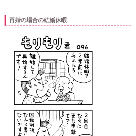
再婚の場合の結婚休暇