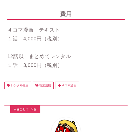
費用
４コマ漫画＋テキスト
１話 4,000円（税別）
12話以上まとめてレンタル
１話 3,000円（税別）
レンタル漫画
就業規則
４コマ漫画
ABOUT ME