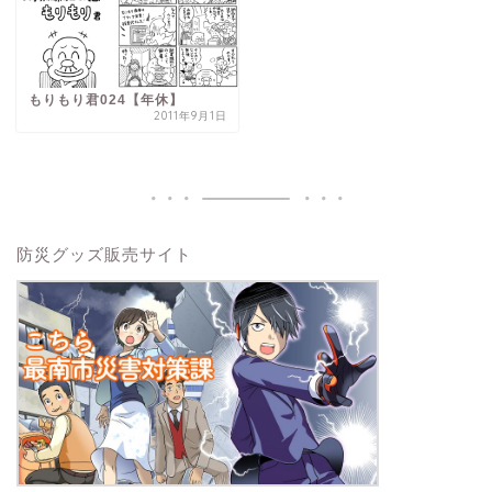
もりもり君024【年休】
2011年9月1日
防災グッズ販売サイト