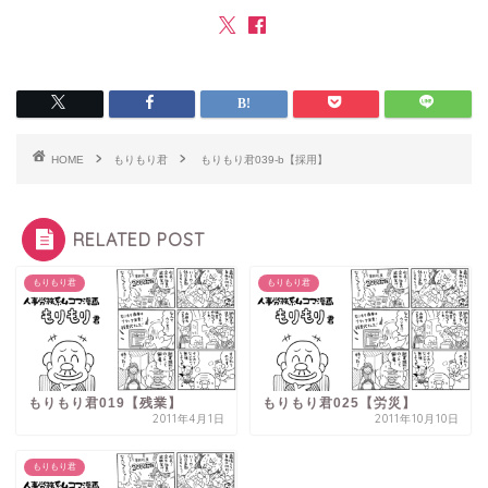
HOME
もりもり君
もりもり君039-b【採用】
RELATED POST
もりもり君
もりもり君
もりもり君019【残業】
もりもり君025【労災】
2011年4月1日
2011年10月10日
もりもり君