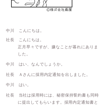
中川 こんにちは。
社長 こんにちは。
正月早々ですが、嫌なことが暮れにありま
した。
中川 はい、なんでしょうか。
社長 Ａさんに採用内定通知を出しました。
中川 はい。
社長 当社は採用時には、秘密保持誓約書も同時
に提出してもらいます。採用内定通知書と