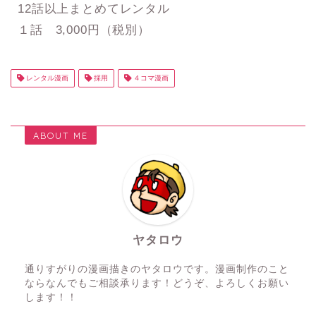
12話以上まとめてレンタル
１話 3,000円（税別）
レンタル漫画
採用
４コマ漫画
ABOUT ME
ヤタロウ
通りすがりの漫画描きのヤタロウです。漫画制作のこと
ならなんでもご相談承ります！どうぞ、よろしくお願い
します！！