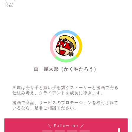
商品
画 屋太郎（かくやたろう）
通りすがりの漫画描き
画屋は売り手と買い手を繋ぐストーリーと漫画で売る
仕組み考え、クライアントを成長に導きます。
漫画で商品、サービスのプロモーションを検討されて
いるなら、是非ご相談ください。
お問い合わせ
＼ Follow me ／