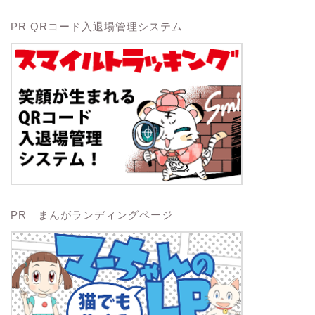
PR QRコード入退場管理システム
PR まんがランディングページ