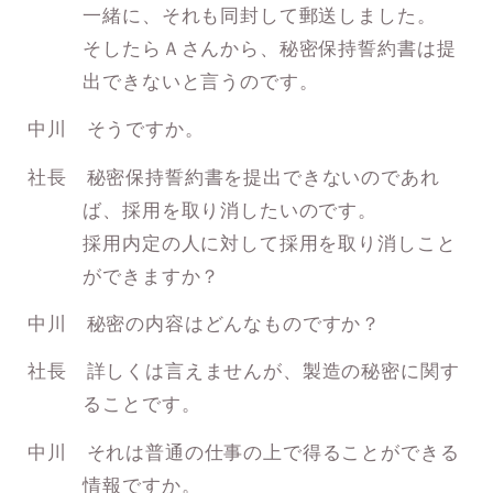
一緒に、それも同封して郵送しました。
そしたらＡさんから、秘密保持誓約書は提
出できないと言うのです。
中川 そうですか。
社長 秘密保持誓約書を提出できないのであれ
ば、採用を取り消したいのです。
採用内定の人に対して採用を取り消しこと
ができますか？
中川 秘密の内容はどんなものですか？
社長 詳しくは言えませんが、製造の秘密に関す
ることです。
中川 それは普通の仕事の上で得ることができる
情報ですか。