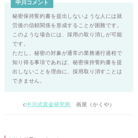
中川コメント
秘密保持誓約書を提出しないような人には就
労後の信頼関係を形成することが困難です。
このような場合には、採用の取り消しが可能
です。
ただし、秘密の対象が通常の業務遂行過程で
知り得る事項であれば、秘密保持誓約書を提
出しないことを理由に、採用取り消すことは
できません。
c
中川式賃金研究所
画屋（かくや）