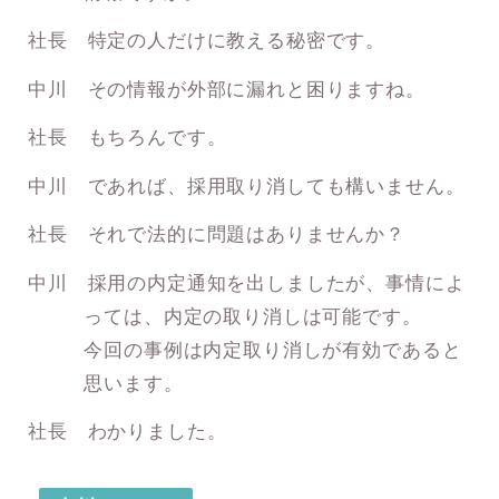
社長 特定の人だけに教える秘密です。
中川 その情報が外部に漏れと困りますね。
社長 もちろんです。
中川 であれば、採用取り消しても構いません。
社長 それで法的に問題はありませんか？
中川 採用の内定通知を出しましたが、事情によ
っては、内定の取り消しは可能です。
今回の事例は内定取り消しが有効であると
思います。
社長 わかりました。