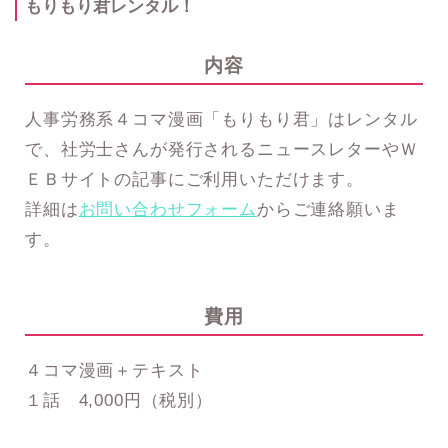
もりもり君レンタル！
内容
人事労務系４コマ漫画「もりもり君」はレンタル
で、社労士さんが発行されるニュースレターやＷ
ＥＢサイトの記事にご利用いただけます。
詳細は
お問い合わせフォーム
からご連絡願いま
す。
費用
４コマ漫画＋テキスト
１話 4,000円（税別）