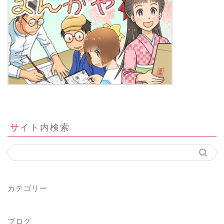
サイト内検索
カテゴリー
ブログ