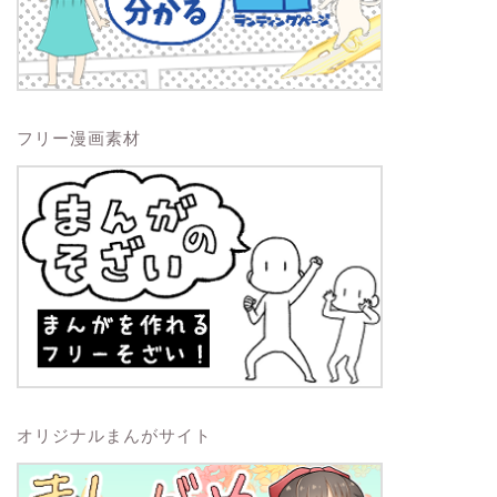
フリー漫画素材
オリジナルまんがサイト