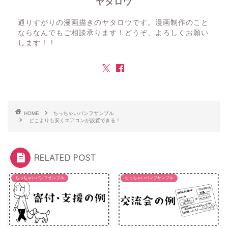
ヤタロウ
通りすがりの漫画描きのヤタロウです。漫画制作のこと
ならなんでもご相談承ります！どうぞ、よろしくお願い
します！！
HOME
ちっちゃいパンフサンプル
どこよりも安くエアコンが設置できる！
RELATED POST
ちっちゃいパンフサンプル
ちっちゃいパンフサンプル