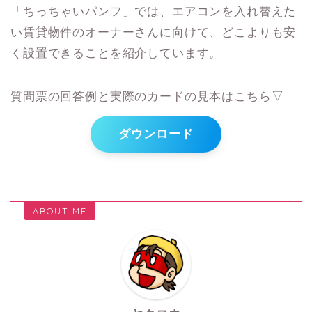
「ちっちゃいパンフ」では、エアコンを入れ替えた
い賃貸物件のオーナーさんに向けて、どこよりも安
く設置できることを紹介しています。
質問票の回答例と実際のカードの見本はこちら▽
ダウンロード
ABOUT ME