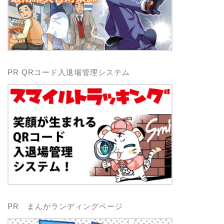
PR QRコード入退場管理システム
PR まんがランディングページ