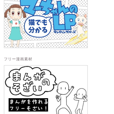
フリー漫画素材