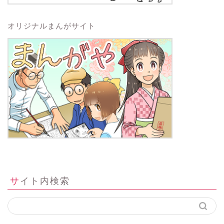
オリジナルまんがサイト
サイト内検索