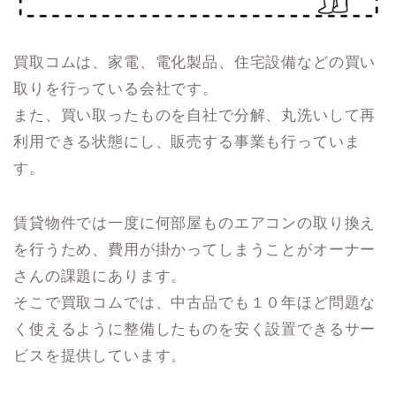
買取コムは、家電、電化製品、住宅設備などの買い
取りを行っている会社です。
また、買い取ったものを自社で分解、丸洗いして再
利用できる状態にし、販売する事業も行っていま
す。
賃貸物件では一度に何部屋ものエアコンの取り換え
を行うため、費用が掛かってしまうことがオーナー
さんの課題にあります。
そこで買取コムでは、中古品でも１０年ほど問題な
く使えるように整備したものを安く設置できるサー
ビスを提供しています。