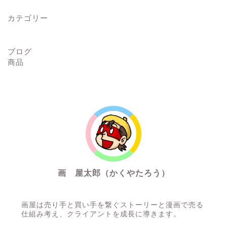
カテゴリー
ブログ
商品
画 屋太郎（かくやたろう）
通りすがりの漫画描き
画屋は売り手と買い手を繋ぐストーリーと漫画で売る
仕組み考え、クライアントを成長に導きます。