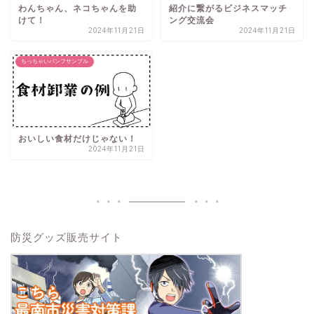
わんちゃん、ネコちゃんを助
紹介に繋がるビジネスマッチ
けて！
ング交流会
2024年11月21日
2024年11月21日
ちっちゃいパンフサンプル
おいしい食材だけじゃない！
2024年11月21日
防災グッズ販売サイト