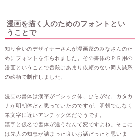
漫画を描く人のためのフォントとい
うことで
知り合いのデザイナーさんが漫画家のみなさんのた
めにフォントを作られました。その書体のＰＲ用の
漫画ということで普段はあまり依頼のない同人誌系
の絵柄で制作しました。
漫画の書体は漢字がゴシック体、ひらがな、カタカ
ナが明朝体だと思っていたのですが、明朝ではなく
筆文字に近いアンチック体だそうです。
漢字と仮名で書体が違うなんて変ですよね。そこに
は先人の知恵が詰まった良いお話だったと思いま