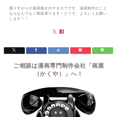
通りすがりの漫画描きのヤタロウです。漫画制作のこと
ならなんでもご相談承ります！どうぞ、よろしくお願い
します！！
ご相談は漫画専門制作会社「画屋
（かくや）」へ！