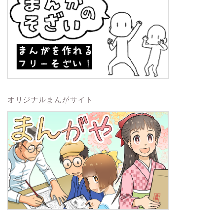
オリジナルまんがサイト