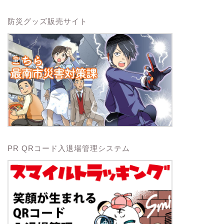
防災グッズ販売サイト
PR QRコード入退場管理システム