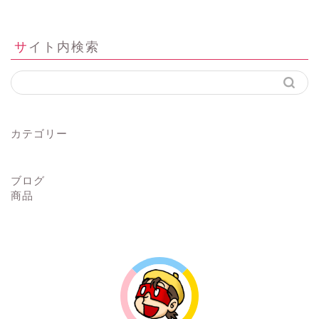
サイト内検索
カテゴリー
ブログ
商品