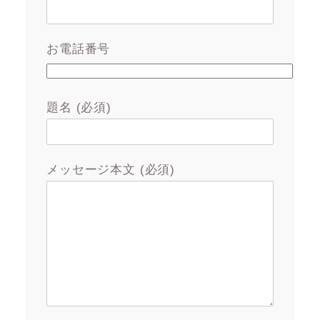
お電話番号
題名 (必須)
メッセージ本文 (必須)