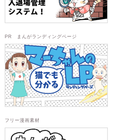
PR まんがランディングページ
フリー漫画素材