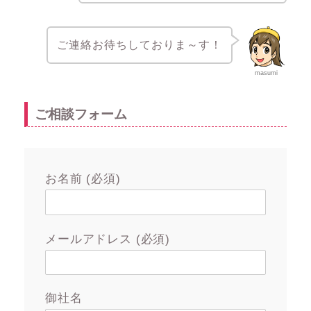
ご連絡お待ちしておりま～す！
masumi
ご相談フォーム
お名前 (必須)
メールアドレス (必須)
御社名