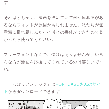
す。
それはともかく、漫画を描いていて何か違和感があ
るならフォントが原因かもしれません。私たちが無
意識に慣れ親しんだイイ感じの書体ができたので良
かったら使ってください。
フリーフォントなんで、儲けはありませんが、いろ
んな方が漫画を応援してくれているのは嬉しいです
ね。
「しっぽりアンチック」は
FONTDASUさんのサイ
ト
からダウンロードできます。