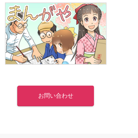
お問い合わせ