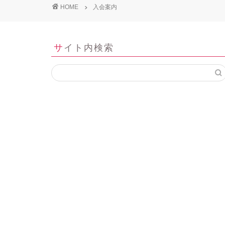
HOME
入会案内
サイト内検索