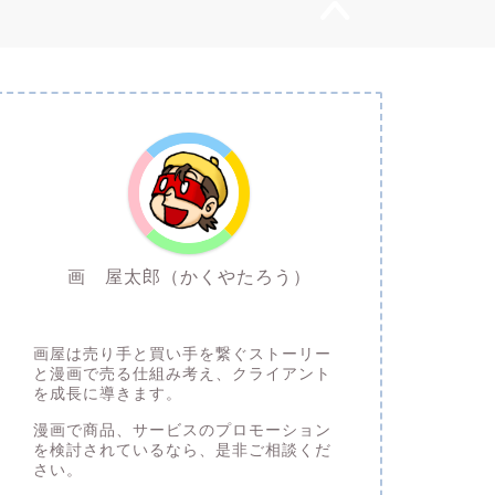
画 屋太郎（かくやたろう）
通りすがりの漫画描き
画屋は売り手と買い手を繋ぐストーリー
と漫画で売る仕組み考え、クライアント
を成長に導きます。
漫画で商品、サービスのプロモーション
を検討されているなら、是非ご相談くだ
さい。