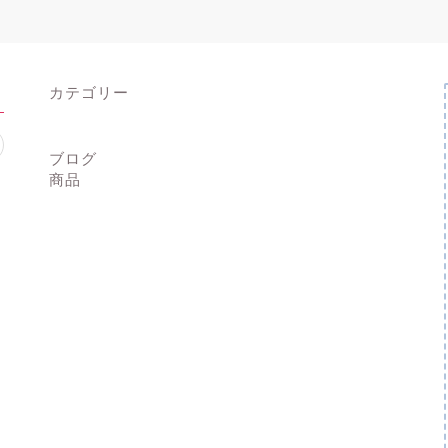
カテゴリー
ブログ
商品