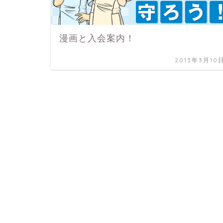
漫画と入会案内！
2013年3月10