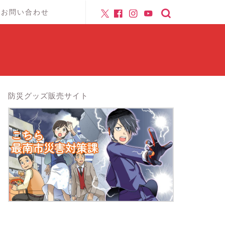
お問い合わせ
防災グッズ販売サイト