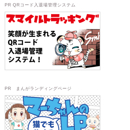
PR QRコード入退場管理システム
PR まんがランディングページ